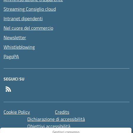
Streaming Consiglio cloud
Intranet dipendenti
Nel cuore del commercio
Newsletter
Whistleblowing
PagoPA
SEGUICI SU
Feed RSS
Cookie Policy
Credits
Dichiarazione di accessibilità
Obiettivi accessibilità