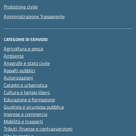
Protezione civile
Amministrazione Trasparente
CATEGORIE DI SERVIZIO
Agricoltura e pesca
Ambiente
Anagrafe e stato civile
Appalti pubblici
Autorizzazioni
Catasto e urbanistica
Cultura e tempo libero
Educazione e formazione
Giustizia e sicurezza pubblica
Imprese e commercio
Mobilità e trasporti
Tributi, finanze e contravvenzioni