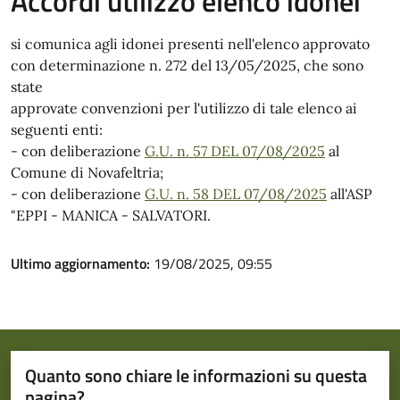
Accordi utilizzo elenco idonei
si comunica agli idonei presenti nell'elenco approvato
con determinazione n. 272 del 13/05/2025, che sono
state
approvate convenzioni per l'utilizzo di tale elenco ai
seguenti enti:
- con deliberazione
G.U. n. 57 DEL 07/08/2025
al
Comune di Novafeltria;
- con deliberazione
G.U. n. 58 DEL 07/08/2025
all'ASP
"EPPI - MANICA - SALVATORI.
Ultimo aggiornamento:
19/08/2025, 09:55
Quanto sono chiare le informazioni su questa
pagina?