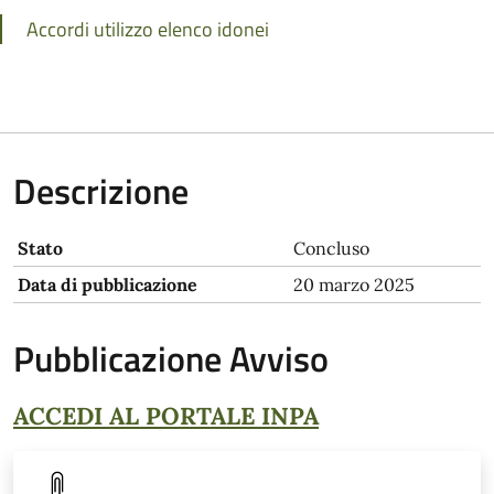
Accordi utilizzo elenco idonei
Descrizione
Stato
Concluso
Data di pubblicazione
20 marzo 2025
Pubblicazione Avviso
ACCEDI AL PORTALE INPA