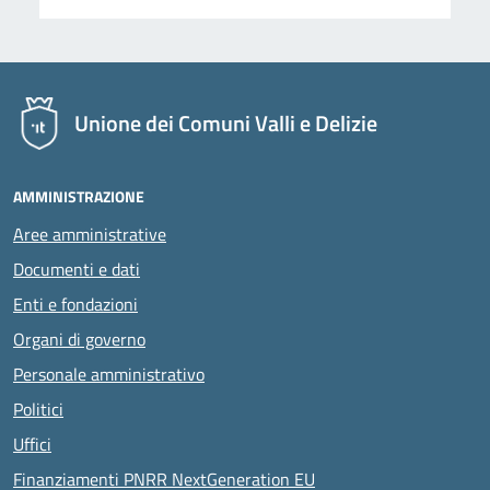
Unione dei Comuni Valli e Delizie
AMMINISTRAZIONE
Aree amministrative
Documenti e dati
Enti e fondazioni
Organi di governo
Personale amministrativo
Politici
Uffici
Finanziamenti PNRR NextGeneration EU