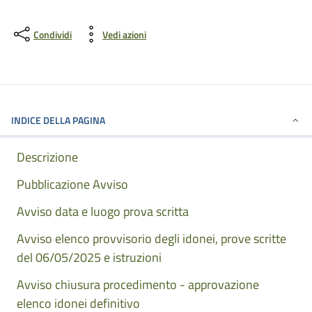
Condividi
Vedi azioni
INDICE DELLA PAGINA
Descrizione
Pubblicazione Avviso
Avviso data e luogo prova scritta
Avviso elenco provvisorio degli idonei, prove scritte
del 06/05/2025 e istruzioni
Avviso chiusura procedimento - approvazione
elenco idonei definitivo