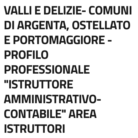
VALLI E DELIZIE- COMUNI
DI ARGENTA, OSTELLATO
E PORTOMAGGIORE -
PROFILO
PROFESSIONALE
"ISTRUTTORE
AMMINISTRATIVO-
CONTABILE" AREA
ISTRUTTORI