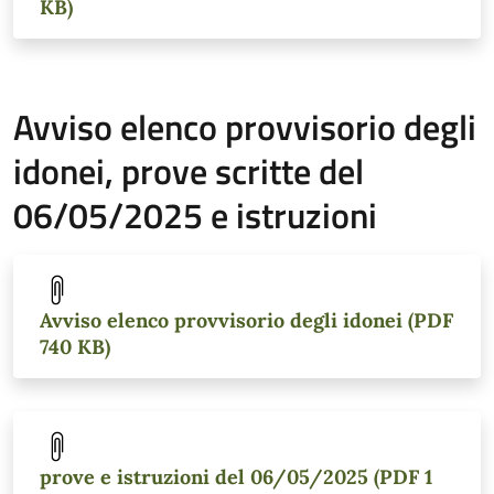
KB)
Avviso elenco provvisorio degli
idonei, prove scritte del
06/05/2025 e istruzioni
Avviso elenco provvisorio degli idonei (PDF
740 KB)
prove e istruzioni del 06/05/2025 (PDF 1