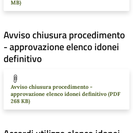
MB)
Avviso chiusura procedimento
- approvazione elenco idonei
definitivo
Avviso chiusura procedimento -
approvazione elenco idonei definitivo (PDF
268 KB)