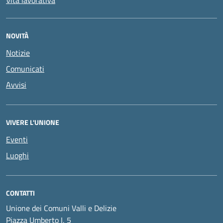
Vita lavorativa
NOVITÀ
Notizie
Comunicati
Avvisi
VIVERE L'UNIONE
Eventi
Luoghi
CONTATTI
Unione dei Comuni Valli e Delizie
Piazza Umberto I, 5