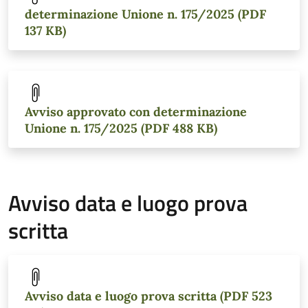
determinazione Unione n. 175/2025 (PDF
137 KB)
Avviso approvato con determinazione
Unione n. 175/2025 (PDF 488 KB)
Avviso data e luogo prova
scritta
Avviso data e luogo prova scritta (PDF 523