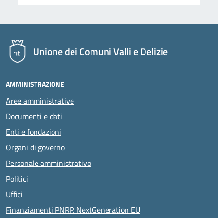
Unione dei Comuni Valli e Delizie
AMMINISTRAZIONE
Aree amministrative
Documenti e dati
Enti e fondazioni
Organi di governo
Personale amministrativo
Politici
Uffici
Finanziamenti PNRR NextGeneration EU