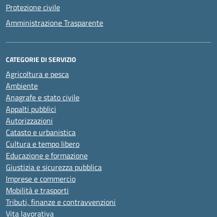
Protezione civile
Amministrazione Trasparente
CATEGORIE DI SERVIZIO
Agricoltura e pesca
Ambiente
Anagrafe e stato civile
Appalti pubblici
Autorizzazioni
Catasto e urbanistica
Cultura e tempo libero
Educazione e formazione
Giustizia e sicurezza pubblica
Imprese e commercio
Mobilità e trasporti
Tributi, finanze e contravvenzioni
Vita lavorativa