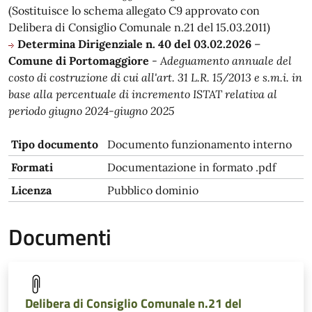
(Sostituisce lo schema allegato C9 approvato con
Delibera di Consiglio Comunale n.21 del 15.03.2011)
Determina Dirigenziale n. 40 del 03.02.2026
–
Comune di Portomaggiore
-
Adeguamento annuale del
costo di costruzione di cui all'art. 31 L.R. 15/2013 e s.m.i. in
base alla percentuale di incremento ISTAT relativa al
periodo giugno 2024-giugno 2025
Tipo documento
Documento funzionamento interno
Formati
Documentazione in formato .pdf
Licenza
Pubblico dominio
Documenti
Delibera di Consiglio Comunale n.21 del