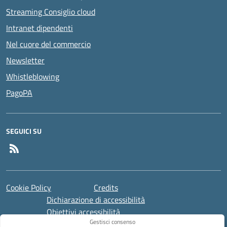
Streaming Consiglio cloud
Intranet dipendenti
Nel cuore del commercio
Newsletter
Whistleblowing
PagoPA
SEGUICI SU
Feed RSS
Cookie Policy
Credits
Dichiarazione di accessibilità
Obiettivi accessibilità