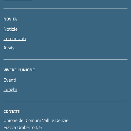
NOVITÀ
Notizie
Comunicati
Avvisi
VIVERE L'UNIONE
Eventi
Luoghi
CONTATTI
Unione dei Comuni Valli e Delizie
Piazza Umberto I, 5