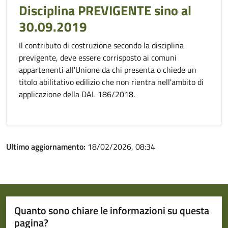
Disciplina PREVIGENTE sino al
30.09.2019
Il contributo di costruzione secondo la disciplina
previgente, deve essere corrisposto ai comuni
appartenenti all'Unione da chi presenta o chiede un
titolo abilitativo edilizio che non rientra nell'ambito di
applicazione della DAL 186/2018.
Ultimo aggiornamento:
18/02/2026, 08:34
Quanto sono chiare le informazioni su questa
pagina?