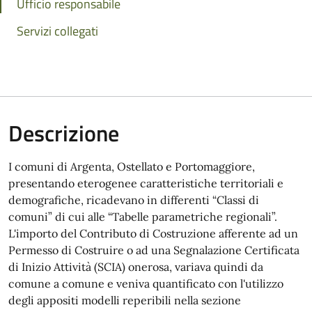
Ufficio responsabile
Servizi collegati
Descrizione
I comuni di Argenta, Ostellato e Portomaggiore,
presentando eterogenee caratteristiche territoriali e
demografiche, ricadevano in differenti “Classi di
comuni” di cui alle “Tabelle parametriche regionali”.
L'importo del Contributo di Costruzione afferente ad un
Permesso di Costruire o ad una Segnalazione Certificata
di Inizio Attività (SCIA) onerosa, variava quindi da
comune a comune e veniva quantificato con l'utilizzo
degli appositi modelli reperibili nella sezione