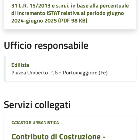
31 L.R. 15/2013 e s.m.i. in base alla percentuale
di incremento ISTAT relativa al periodo giugno
2024-giugno 2025 (PDF 98 KB)
Ufficio responsabile
Edilizia
Piazza Umberto I°, 5 - Portomaggiore (Fe)
Servizi collegati
CATASTO E URBANISTICA
Contributo di Costruzione -