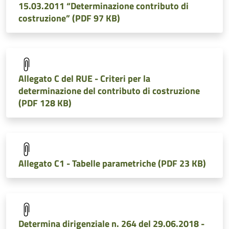
15.03.2011 “Determinazione contributo di
costruzione” (PDF 97 KB)
Allegato C del RUE - Criteri per la
determinazione del contributo di costruzione
(PDF 128 KB)
Allegato C1 - Tabelle parametriche (PDF 23 KB)
Determina dirigenziale n. 264 del 29.06.2018 -