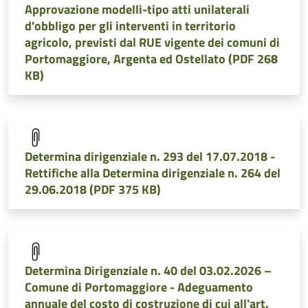
Approvazione modelli-tipo atti unilaterali
d'obbligo per gli interventi in territorio
agricolo, previsti dal RUE vigente dei comuni di
Portomaggiore, Argenta ed Ostellato (PDF 268
KB)
Determina dirigenziale n. 293 del 17.07.2018 -
Rettifiche alla Determina dirigenziale n. 264 del
29.06.2018 (PDF 375 KB)
Determina Dirigenziale n. 40 del 03.02.2026 –
Comune di Portomaggiore - Adeguamento
annuale del costo di costruzione di cui all'art.