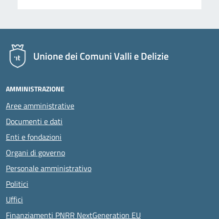
Unione dei Comuni Valli e Delizie
AMMINISTRAZIONE
Aree amministrative
Documenti e dati
Enti e fondazioni
Organi di governo
Personale amministrativo
Politici
Uffici
Finanziamenti PNRR NextGeneration EU