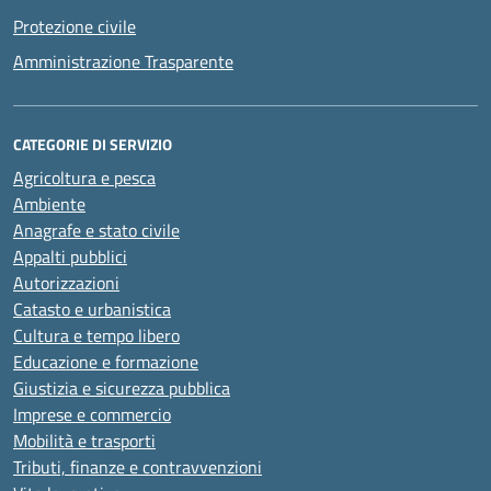
Protezione civile
Amministrazione Trasparente
CATEGORIE DI SERVIZIO
Agricoltura e pesca
Ambiente
Anagrafe e stato civile
Appalti pubblici
Autorizzazioni
Catasto e urbanistica
Cultura e tempo libero
Educazione e formazione
Giustizia e sicurezza pubblica
Imprese e commercio
Mobilità e trasporti
Tributi, finanze e contravvenzioni