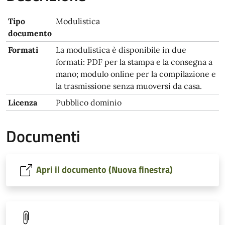
Tipo
Modulistica
documento
Formati
La modulistica è disponibile in due
formati: PDF per la stampa e la consegna a
mano; modulo online per la compilazione e
la trasmissione senza muoversi da casa.
Licenza
Pubblico dominio
Documenti
Apri il documento (Nuova finestra)