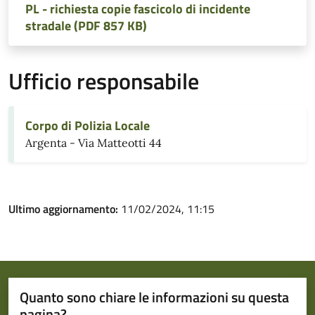
PL - richiesta copie fascicolo di incidente
stradale (PDF 857 KB)
Ufficio responsabile
Corpo di Polizia Locale
Argenta - Via Matteotti 44
Ultimo aggiornamento:
11/02/2024, 11:15
Quanto sono chiare le informazioni su questa
pagina?