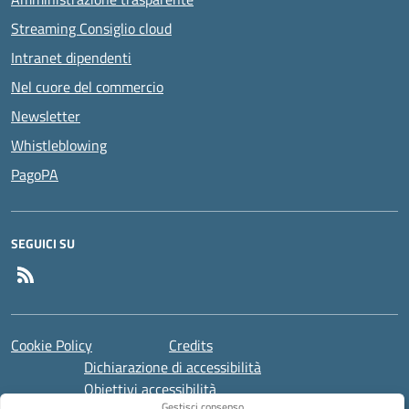
Streaming Consiglio cloud
Intranet dipendenti
Nel cuore del commercio
Newsletter
Whistleblowing
PagoPA
SEGUICI SU
Feed RSS
Cookie Policy
Credits
Dichiarazione di accessibilità
Obiettivi accessibilità