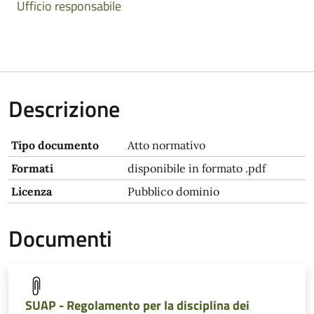
Ufficio responsabile
Descrizione
Tipo documento
Atto normativo
Formati
disponibile in formato .pdf
Licenza
Pubblico dominio
Documenti
SUAP - Regolamento per la disciplina dei