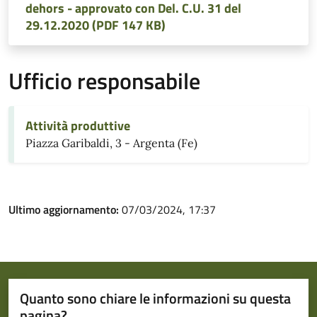
dehors - approvato con Del. C.U. 31 del
29.12.2020 (PDF 147 KB)
Ufficio responsabile
Attività produttive
Piazza Garibaldi, 3 - Argenta (Fe)
Ultimo aggiornamento:
07/03/2024, 17:37
Quanto sono chiare le informazioni su questa
pagina?