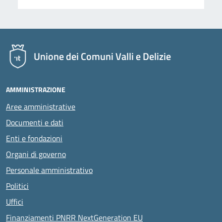
Unione dei Comuni Valli e Delizie
AMMINISTRAZIONE
Aree amministrative
Documenti e dati
Enti e fondazioni
Organi di governo
Personale amministrativo
Politici
Uffici
Finanziamenti PNRR NextGeneration EU