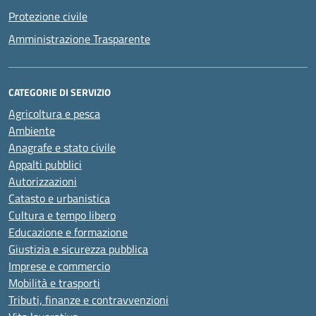
Protezione civile
Amministrazione Trasparente
CATEGORIE DI SERVIZIO
Agricoltura e pesca
Ambiente
Anagrafe e stato civile
Appalti pubblici
Autorizzazioni
Catasto e urbanistica
Cultura e tempo libero
Educazione e formazione
Giustizia e sicurezza pubblica
Imprese e commercio
Mobilità e trasporti
Tributi, finanze e contravvenzioni