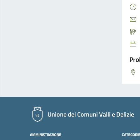
Pro
Unione dei Comuni Valli e Delizie
AMMINISTRAZIONE
CATEGORIE