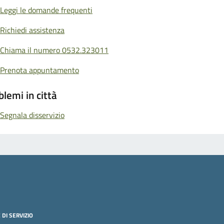
Leggi le domande frequenti
Richiedi assistenza
Chiama il numero 0532.323011
Prenota appuntamento
blemi in città
Segnala disservizio
 DI SERVIZIO