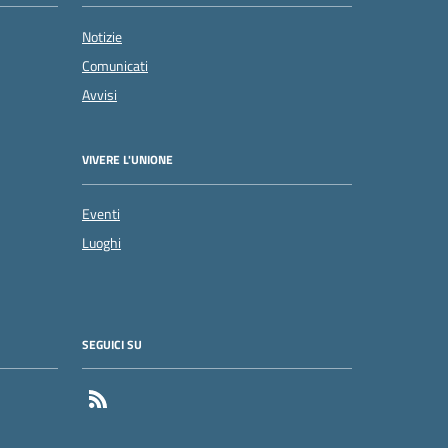
Notizie
Comunicati
Avvisi
VIVERE L'UNIONE
Eventi
Luoghi
SEGUICI SU
Feed RSS