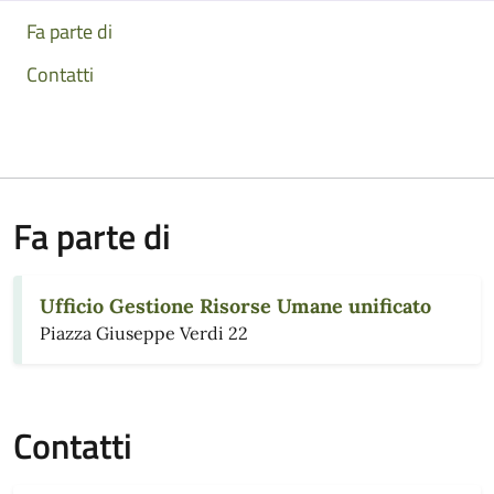
Fa parte di
Contatti
Fa parte di
Ufficio Gestione Risorse Umane unificato
Piazza Giuseppe Verdi 22
Contatti