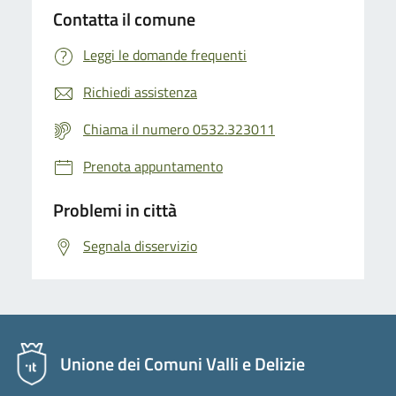
Contatta il comune
Leggi le domande frequenti
Richiedi assistenza
Chiama il numero 0532.323011
Prenota appuntamento
Problemi in città
Segnala disservizio
Unione dei Comuni Valli e Delizie