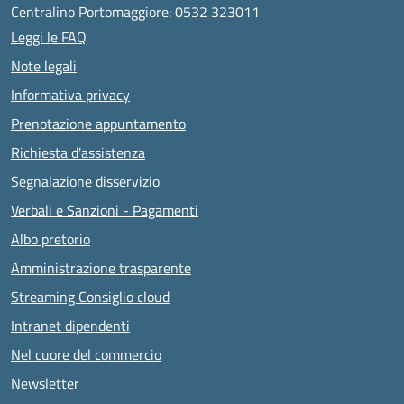
Centralino Portomaggiore: 0532 323011
Leggi le FAQ
Note legali
Informativa privacy
Prenotazione appuntamento
Richiesta d'assistenza
Segnalazione disservizio
Verbali e Sanzioni - Pagamenti
Albo pretorio
Amministrazione trasparente
Streaming Consiglio cloud
Intranet dipendenti
Nel cuore del commercio
Newsletter