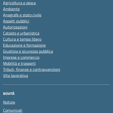
Agricoltura e pesca
Ambiente
Anagrafe e stato civile
Appalti pubblici
Autorizzazioni
Catasto e urbanistica
Cultura e tempo libero
Educazione e formazione
Giustizia e sicurezza pubblica
Imprese e commercio
Mobilità e trasporti
Tributi, finanze e contravvenzioni
Vita lavorativa
NOVITÀ
Notizie
Comunicati