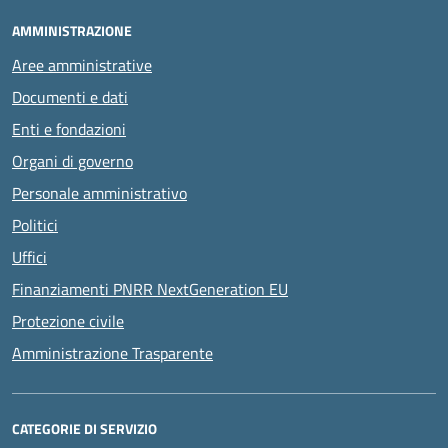
AMMINISTRAZIONE
Aree amministrative
Documenti e dati
Enti e fondazioni
Organi di governo
Personale amministrativo
Politici
Uffici
Finanziamenti PNRR NextGeneration EU
Protezione civile
Amministrazione Trasparente
CATEGORIE DI SERVIZIO