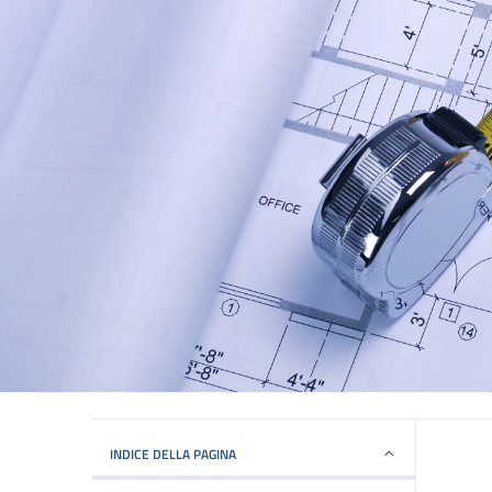
INDICE DELLA PAGINA