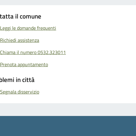
tatta il comune
Leggi le domande frequenti
Richiedi assistenza
Chiama il numero 0532.323011
Prenota appuntamento
blemi in città
Segnala disservizio