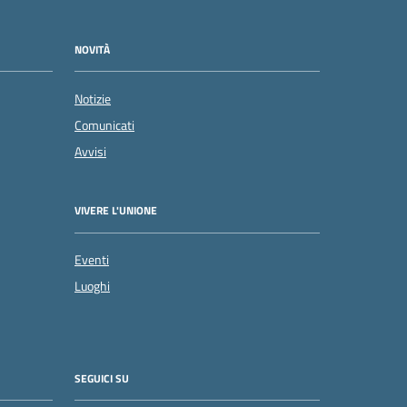
NOVITÀ
Notizie
Comunicati
Avvisi
VIVERE L'UNIONE
Eventi
Luoghi
SEGUICI SU