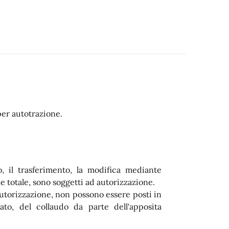
per autotrazione.
, il trasferimento, la modifica mediante
e totale, sono soggetti ad autorizzazione.
'autorizzazione, non possono essere posti in
ssato, del collaudo da parte dell'apposita