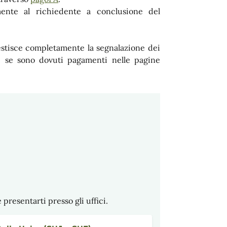
mente al richiedente a conclusione del
stisce completamente la segnalazione dei
re se sono dovuti pagamenti nelle pagine
esentarti presso gli uffici.