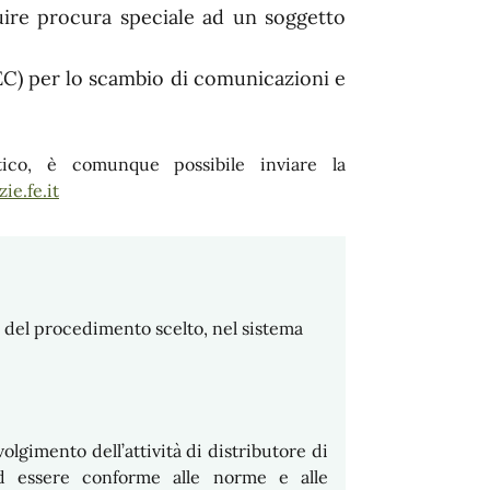
buire procura speciale ad un soggetto
PEC) per lo scambio di comunicazioni e
ico, è comunque possibile inviare la
ie.fe.it
 del procedimento scelto, nel sistema
olgimento dell’attività di distributore di
ed essere conforme alle norme e alle