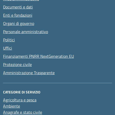
Documenti e dati
Enti e fondazioni
Organi di governo
Personale amministrativo
Politici
Uffici
Finanziamenti PNRR NextGeneration EU
Protezione civile
Amministrazione Trasparente
CATEGORIE DI SERVIZIO
Agricoltura e pesca
Ambiente
Anagrafe e stato civile