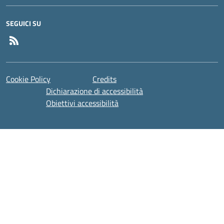
SEGUICI SU
Feed RSS
Cookie Policy
Credits
Dichiarazione di accessibilità
Obiettivi accessibilità