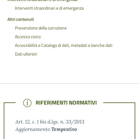
Interventi straordinari e di emergenza
Altri contenuti
Prevenzione della corruzione
Accesso civico
Accessibilità e Catalogo di dati, metadati e banche dati
Dati ulteriori
NOTE
RIFERIMENTI NORMATIVI
Art. 12, c. 1 bis d.lgs. n. 33/2013
Aggiornamento
Tempestivo