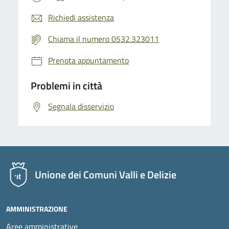
Richiedi assistenza
Chiama il numero 0532.323011
Prenota appuntamento
Problemi in città
Segnala disservizio
Unione dei Comuni Valli e Delizie
AMMINISTRAZIONE
Aree amministrative