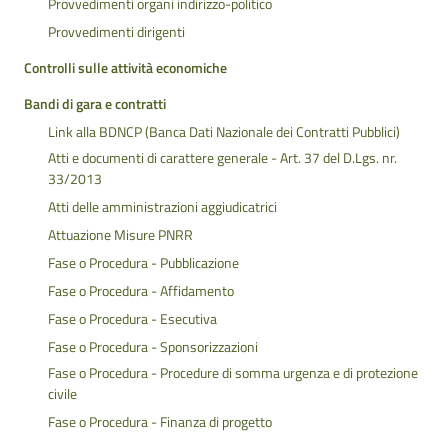
Provvedimenti organi indirizzo-politico
Provvedimenti dirigenti
Controlli sulle attività economiche
Bandi di gara e contratti
Link alla BDNCP (Banca Dati Nazionale dei Contratti Pubblici)
Atti e documenti di carattere generale - Art. 37 del D.Lgs. nr.
33/2013
Atti delle amministrazioni aggiudicatrici
Attuazione Misure PNRR
Fase o Procedura - Pubblicazione
Fase o Procedura - Affidamento
Fase o Procedura - Esecutiva
Fase o Procedura - Sponsorizzazioni
Fase o Procedura - Procedure di somma urgenza e di protezione
civile
Fase o Procedura - Finanza di progetto