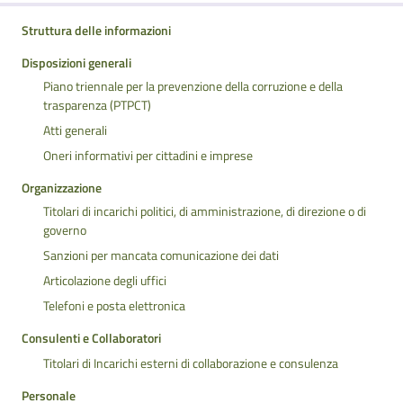
Struttura delle informazioni
Disposizioni generali
Piano triennale per la prevenzione della corruzione e della
trasparenza (PTPCT)
Atti generali
Oneri informativi per cittadini e imprese
Organizzazione
Titolari di incarichi politici, di amministrazione, di direzione o di
governo
Sanzioni per mancata comunicazione dei dati
Articolazione degli uffici
Telefoni e posta elettronica
Consulenti e Collaboratori
Titolari di Incarichi esterni di collaborazione e consulenza
Personale