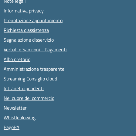
Note legali
Informativa privacy
Prenotazione appuntamento
Richiesta d'assistenza
Segnalazione disservizio
Verbali e Sanzioni - Pagamenti
Albo pretorio
Amministrazione trasparente
Streaming Consiglio cloud
Intranet dipendenti
Nel cuore del commercio
Newsletter
Whistleblowing
PagoPA