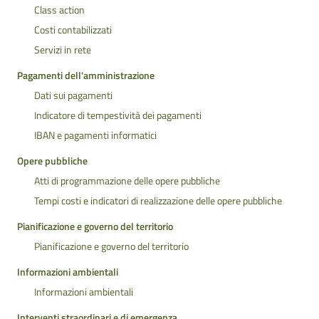
Class action
Costi contabilizzati
Servizi in rete
Pagamenti dell'amministrazione
Dati sui pagamenti
Indicatore di tempestività dei pagamenti
IBAN e pagamenti informatici
Opere pubbliche
Atti di programmazione delle opere pubbliche
Tempi costi e indicatori di realizzazione delle opere pubbliche
Pianificazione e governo del territorio
Pianificazione e governo del territorio
Informazioni ambientali
Informazioni ambientali
Interventi straordinari e di emergenza