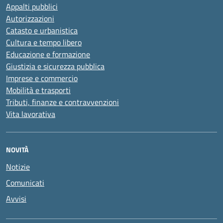
Appalti pubblici
Autorizzazioni
Catasto e urbanistica
Cultura e tempo libero
Educazione e formazione
Giustizia e sicurezza pubblica
Imprese e commercio
Mobilità e trasporti
Tributi, finanze e contravvenzioni
Vita lavorativa
NOVITÀ
Notizie
Comunicati
Avvisi