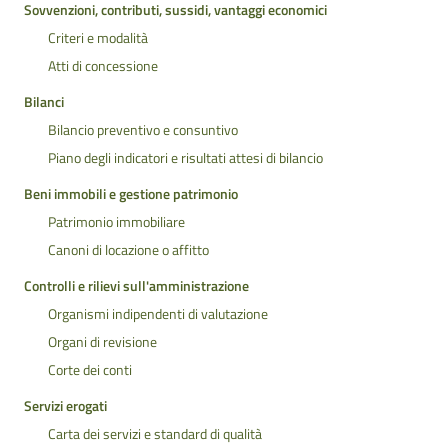
Sovvenzioni, contributi, sussidi, vantaggi economici
Criteri e modalità
Atti di concessione
Bilanci
Bilancio preventivo e consuntivo
Piano degli indicatori e risultati attesi di bilancio
Beni immobili e gestione patrimonio
Patrimonio immobiliare
Canoni di locazione o affitto
Controlli e rilievi sull'amministrazione
Organismi indipendenti di valutazione
Organi di revisione
Corte dei conti
Servizi erogati
Carta dei servizi e standard di qualità