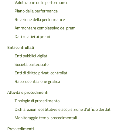
Valutazione delle performance
Piano della performance
Relazione della performance
Ammontare complessivo dei premi
Dati relativi ai premi
Enti controllati
Enti pubblici vigilati
Società partecipate
Enti di diritto privati controllati
Rappresentazione grafica
Attività e procedimenti
Tipologie di procedimento
Dichiarazioni sostitutive e acquisizione d'ufficio dei dati
Monitoraggio tempi procedimentali
Provvedimenti