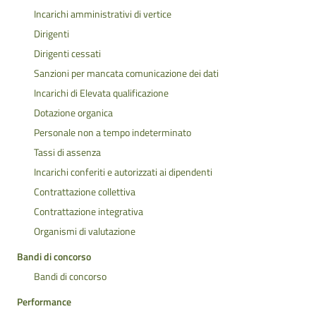
Incarichi amministrativi di vertice
Dirigenti
Dirigenti cessati
Sanzioni per mancata comunicazione dei dati
Incarichi di Elevata qualificazione
Dotazione organica
Personale non a tempo indeterminato
Tassi di assenza
Incarichi conferiti e autorizzati ai dipendenti
Contrattazione collettiva
Contrattazione integrativa
Organismi di valutazione
Bandi di concorso
Bandi di concorso
Performance